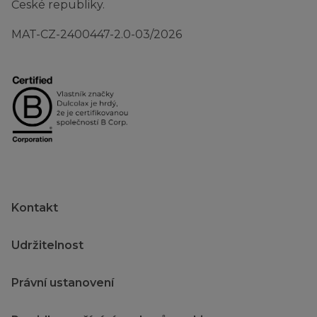
České republiky.
MAT-CZ-2400447-2.0-03/2026
Kontakt
Udržitelnost
Právní ustanovení