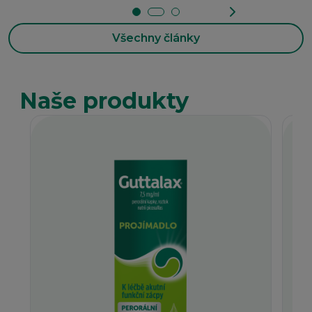
Všechny články
Naše produkty