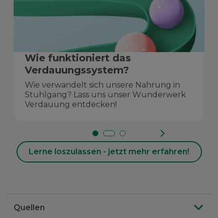
Wie funktioniert das
Verdauungssystem?
Wie verwandelt sich unsere Nahrung in
Stuhlgang? Lass uns unser Wunderwerk
Verdauung entdecken!
Lerne loszulassen - jetzt mehr erfahren!
Quellen