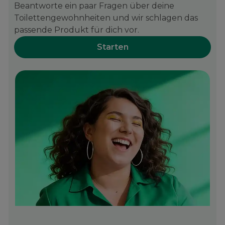
Beantworte ein paar Fragen über deine
Toilettengewohnheiten und wir schlagen das
passende Produkt für dich vor.
Starten