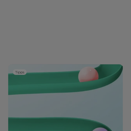
Tipps