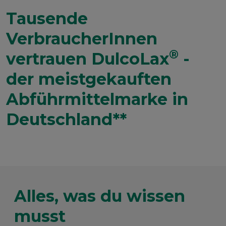
Tausende
VerbraucherInnen
®
vertrauen DulcoLax
-
der meistgekauften
Abführmittelmarke in
Deutschland**
Alles, was du wissen
musst