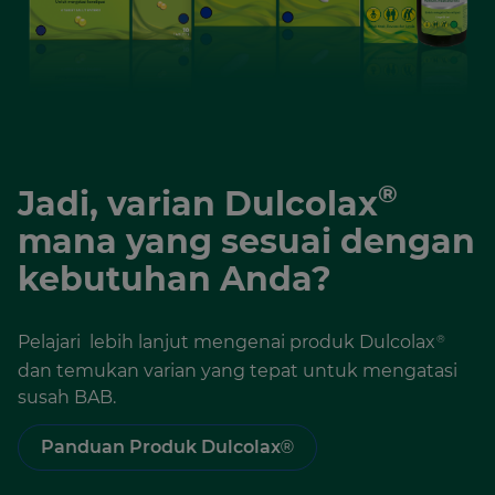
®
Jadi, varian Dulcolax
mana yang sesuai dengan
kebutuhan Anda?
Pelajari lebih lanjut mengenai produk Dulcolax
®
dan temukan varian yang tepat untuk mengatasi
susah BAB.
Panduan Produk Dulcolax®