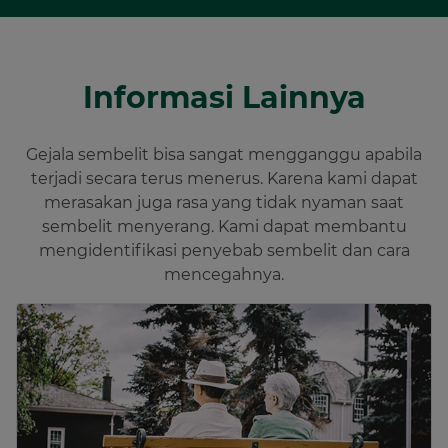
Informasi Lainnya
Gejala sembelit bisa sangat mengganggu apabila
terjadi secara terus menerus. Karena kami dapat
merasakan juga rasa yang tidak nyaman saat
sembelit menyerang. Kami dapat membantu
mengidentifikasi penyebab sembelit dan cara
mencegahnya.