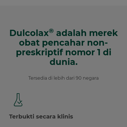
®
Dulcolax
adalah merek
obat pencahar non-
preskriptif nomor 1 di
dunia.
Tersedia di lebih dari 90 negara
Terbukti secara klinis