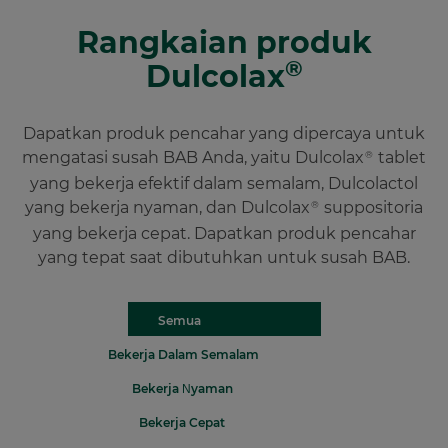
Rangkaian produk
®
Dulcolax
Dapatkan produk pencahar yang dipercaya untuk
mengatasi susah BAB Anda, yaitu Dulcolax
tablet
®
yang bekerja efektif dalam semalam, Dulcolactol
yang bekerja nyaman, dan Dulcolax
suppositoria
®
yang bekerja cepat. Dapatkan produk pencahar
yang tepat saat dibutuhkan untuk susah BAB.
Semua
Bekerja Dalam Semalam
Bekerja Nyaman
Bekerja Cepat