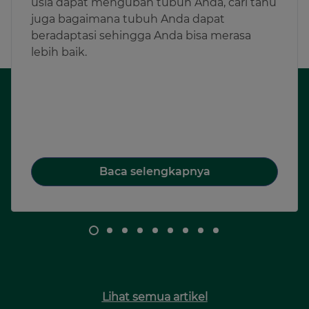
usia dapat mengubah tubuh Anda, cari tahu
juga bagaimana tubuh Anda dapat
beradaptasi sehingga Anda bisa merasa
lebih baik.
Baca selengkapnya
Lihat semua artikel