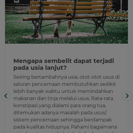
Mengapa sembelit dapat terjadi
pada usia lanjut?
Seiring bertambahnya usia, otot-otot usus di
saluran pencernaan membutuhkan sedikit
lebih banyak waktu untuk memindahkan
makanan dan tinja melalui usus. Rata-rata
konstipasi yang dialami para orang tua,
ditemukan adanya masalah pada usus/
sistem pencernaan sehingga berdampak
pada kualitas hidupnya. Pahami bagaimana