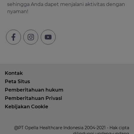
sehingga Anda dapet menjalani aktivitas dengan
nyaman!
Kontak
Peta Situs
Pemberitahuan hukum
Pemberitahuan Privasi
Kebijakan Cookie
@PT Opella Healthcare Indonesia 2004-2021 - Hak cipta
dilindungi undang-undang