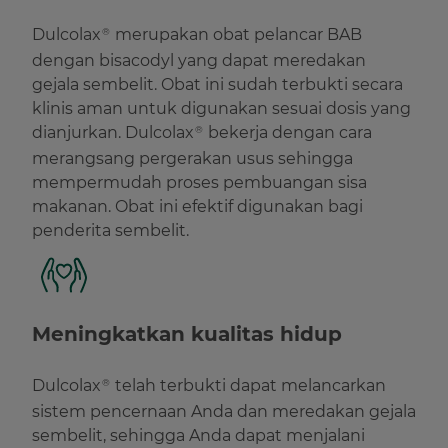
Dulcolax
merupakan obat pelancar BAB
®
dengan bisacodyl yang dapat meredakan
gejala sembelit. Obat ini sudah terbukti secara
klinis aman untuk digunakan sesuai dosis yang
dianjurkan. Dulcolax
bekerja dengan cara
®
merangsang pergerakan usus sehingga
mempermudah proses pembuangan sisa
makanan. Obat ini efektif digunakan bagi
penderita sembelit.
Meningkatkan kualitas hidup
Dulcolax
telah terbukti dapat melancarkan
®
sistem pencernaan Anda dan meredakan gejala
sembelit, sehingga Anda dapat menjalani