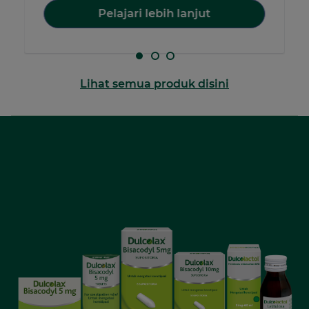
Pelajari lebih lanjut
Lihat semua produk disini