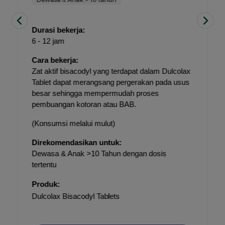
Durasi bekerja:
6 - 12 jam
Cara bekerja:
Zat aktif bisacodyl yang terdapat dalam Dulcolax 
Tablet dapat merangsang pergerakan pada usus 
besar sehingga mempermudah proses 
pembuangan kotoran atau BAB.
(Konsumsi melalui mulut)
Direkomendasikan untuk:
Dewasa & Anak >10 Tahun dengan dosis 
tertentu
Produk:
Dulcolax Bisacodyl Tablets