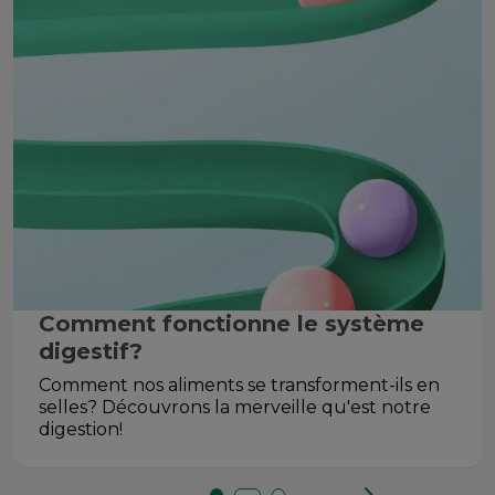
Comment fonctionne le système
digestif?
Comment nos aliments se transforment-ils en
selles? Découvrons la merveille qu'est notre
digestion!