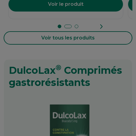
Voir le produit
Voir tous les produits
®
DulcoLax
Comprimés
gastrorésistants