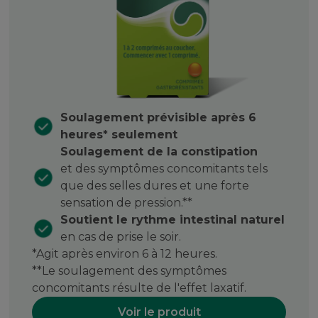
Soulagement prévisible après 6
heures* seulement
Soulagement de la constipation
et des symptômes concomitants tels
que des selles dures et une forte
sensation de pression.**
Soutient le rythme intestinal naturel
en cas de prise le soir.
*Agit après environ 6 à 12 heures.
**Le soulagement des symptômes
concomitants résulte de l'effet laxatif.
Voir le produit