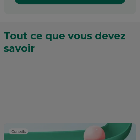
Tout ce que vous devez
savoir
Conseils