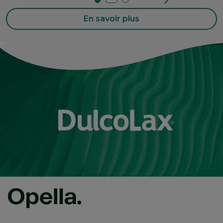
En savoir plus