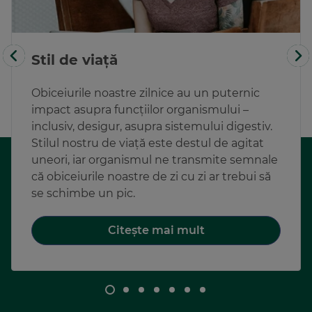
Stil de viață
Obiceiurile noastre zilnice au un puternic
impact asupra funcțiilor organismului –
inclusiv, desigur, asupra sistemului digestiv.
Stilul nostru de viață este destul de agitat
uneori, iar organismul ne transmite semnale
că obiceiurile noastre de zi cu zi ar trebui să
se schimbe un pic.
Citește mai mult