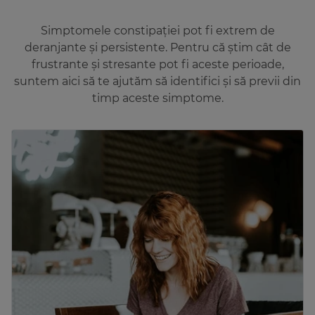
Simptomele constipației pot fi extrem de
deranjante și persistente. Pentru că știm cât de
frustrante și stresante pot fi aceste perioade,
suntem aici să te ajutăm să identifici și să previi din
timp aceste simptome.