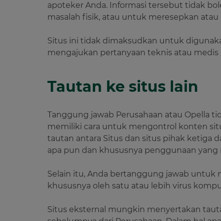
apoteker Anda. Informasi tersebut tidak 
masalah fisik, atau untuk meresepkan atau
Situs ini tidak dimaksudkan untuk digunak
mengajukan pertanyaan teknis atau medis 
Tautan ke situs lain
Tanggung jawab Perusahaan atau Opella tida
memiliki cara untuk mengontrol konten sit
tautan antara Situs dan situs pihak ketiga
apa pun dan khususnya penggunaan yang 
Selain itu, Anda bertanggung jawab untuk
khususnya oleh satu atau lebih virus kompute
Situs eksternal mungkin menyertakan tautan