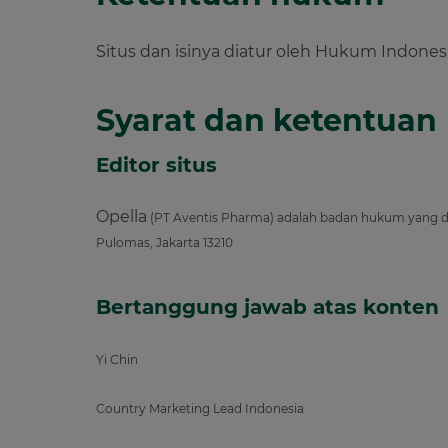
Situs dan isinya diatur oleh Hukum Indones
Syarat dan ketentuan
Editor situs
Opella
(PT Aventis Pharma) adalah badan hukum yang di
Pulomas, Jakarta 13210
Bertanggung jawab atas konten
Yi Chin
Country Marketing Lead Indonesia