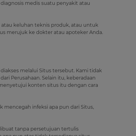
diagnosis medis suatu penyakit atau
atau keluhan teknis produk, atau untuk
s merujuk ke dokter atau apoteker Anda.
iakses melalui Situs tersebut. Kami tidak
ari Perusahaan. Selain itu, keberadaan
menyetujui konten situs itu dengan cara
mencegah infeksi apa pun dari Situs,
ibuat tanpa persetujuan tertulis