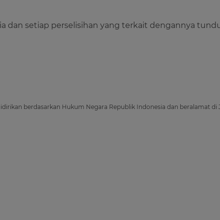
ia dan setiap perselisihan yang terkait dengannya tundu
dirikan berdasarkan Hukum Negara Republik Indonesia dan beralamat di 