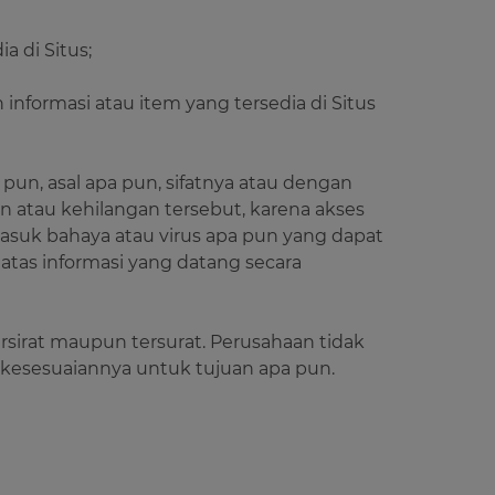
a di Situs;
informasi atau item yang tersedia di Situs
 pun, asal apa pun, sifatnya atau dengan
 atau kehilangan tersebut, karena akses
asuk bahaya atau virus apa pun yang dapat
 atas informasi yang datang secara
ersirat maupun tersurat. Perusahaan tidak
au kesesuaiannya untuk tujuan apa pun.