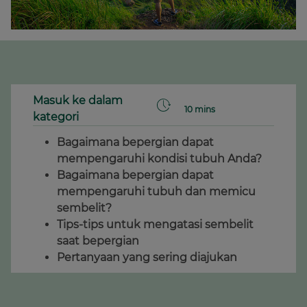
Masuk ke dalam
10 mins
kategori
Bagaimana bepergian dapat
mempengaruhi kondisi tubuh Anda?
Bagaimana bepergian dapat
mempengaruhi tubuh dan memicu
sembelit?
Tips-tips untuk mengatasi sembelit
saat bepergian
Pertanyaan yang sering diajukan