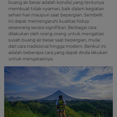
®
Beli Dulcolax
buang air besar adalah kondisi yang tentunya
membuat tidak nyaman, baik dalam kegiatan
sehari-hari maupun saat bepergian. Sembelit
ini dapat memengaruhi kualitas hidup
seseorang secara signifikan. Berbagai cara
dilakukan oleh orang-orang untuk mengatasi
susah buang air besar saat bepergian, mulai
dari cara tradisional hingga modern. Berikut ini
adalah beberapa cara yang dapat Anda lakukan
untuk mengatasinya.