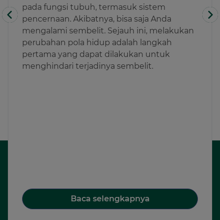
pada fungsi tubuh, termasuk sistem
pencernaan. Akibatnya, bisa saja Anda
mengalami sembelit. Sejauh ini, melakukan
perubahan pola hidup adalah langkah
pertama yang dapat dilakukan untuk
menghindari terjadinya sembelit.
Baca selengkapnya