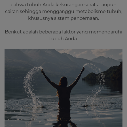
bahwa tubuh Anda kekurangan serat ataupun
cairan sehingga mengganggu metabolisme tubuh,
khususnya sistem pencernaan.
Berikut adalah beberapa faktor yang memengaruhi
tubuh Anda: