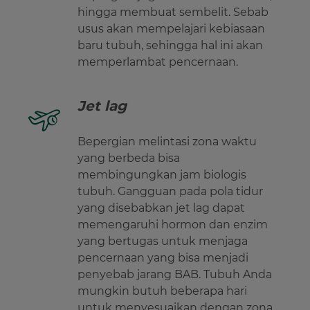
hingga membuat sembelit. Sebab
usus akan mempelajari kebiasaan
baru tubuh, sehingga hal ini akan
memperlambat pencernaan.
Jet lag
Bepergian melintasi zona waktu
yang berbeda bisa
membingungkan jam biologis
tubuh. Gangguan pada pola tidur
yang disebabkan jet lag dapat
memengaruhi hormon dan enzim
yang bertugas untuk menjaga
pencernaan yang bisa menjadi
penyebab jarang BAB. Tubuh Anda
mungkin butuh beberapa hari
untuk menyesuaikan dengan zona