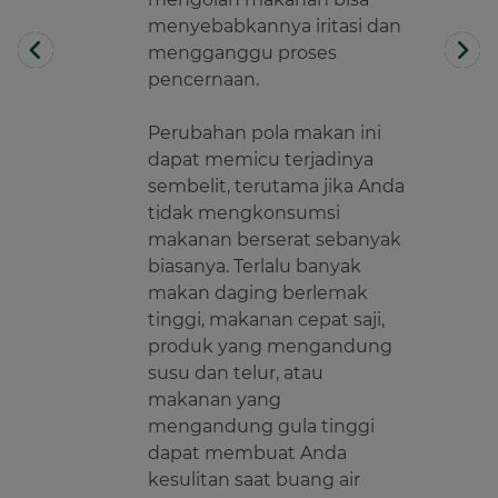
menyebabkannya iritasi dan
mengganggu proses
pencernaan.
Perubahan pola makan ini
dapat memicu terjadinya
sembelit, terutama jika Anda
tidak mengkonsumsi
makanan berserat sebanyak
biasanya. Terlalu banyak
makan daging berlemak
tinggi, makanan cepat saji,
produk yang mengandung
susu dan telur, atau
makanan yang
mengandung gula tinggi
dapat membuat Anda
kesulitan saat buang air