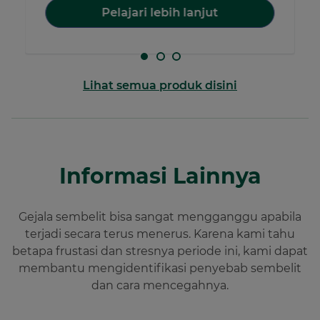
Pelajari lebih lanjut
Lihat semua produk disini
Informasi Lainnya
Gejala sembelit bisa sangat mengganggu apabila
terjadi secara terus menerus. Karena kami tahu
betapa frustasi dan stresnya periode ini, kami dapat
membantu mengidentifikasi penyebab sembelit
dan cara mencegahnya.