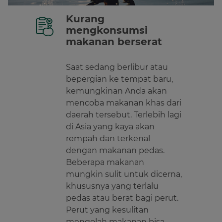
Kurang
mengkonsumsi
makanan berserat
Saat sedang berlibur atau
bepergian ke tempat baru,
kemungkinan Anda akan
mencoba makanan khas dari
daerah tersebut. Terlebih lagi
di Asia yang kaya akan
rempah dan terkenal
dengan makanan pedas.
Beberapa makanan
mungkin sulit untuk dicerna,
khususnya yang terlalu
pedas atau berat bagi perut.
Perut yang kesulitan
mengolah makanan bisa