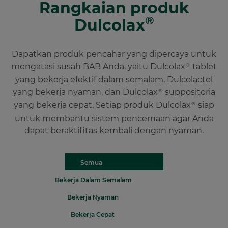
Rangkaian produk
®
Dulcolax
Dapatkan produk pencahar yang dipercaya untuk
mengatasi susah BAB Anda, yaitu Dulcolax
tablet
®
yang bekerja efektif dalam semalam, Dulcolactol
yang bekerja nyaman, dan Dulcolax
suppositoria
®
yang bekerja cepat. Setiap produk Dulcolax
siap
®
untuk membantu sistem pencernaan agar Anda
dapat beraktifitas kembali dengan nyaman.
Semua
Bekerja Dalam Semalam
Bekerja Nyaman
Bekerja Cepat