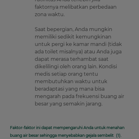
faktornya melibatkan perbedaan
zona waktu.
Saat bepergian, Anda mungkin
memiliki sedikit kemungkinan
untuk pergi ke kamar mandi (tidak
ada toilet misalnya) atau Anda juga
dapat merasa terhambat saat
dikelilingi oleh orang lain. Kondisi
medis setiap orang tentu
membutuhkan waktu untuk
beradaptasi yang mana bisa
mengarah pada frekuensi buang air
besar yang semakin jarang.
Faktor-faktor ini dapat mempengaruhi Anda untuk menahan
buang air besar sehingga menyebabkan gejala sembelit
(1)
.