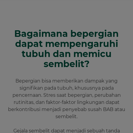
Bagaimana bepergian
dapat mempengaruhi
tubuh dan memicu
sembelit?
Bepergian bisa memberikan dampak yang
signifikan pada tubuh, khususnya pada
pencernaan. Stres saat bepergian, perubahan
rutinitas, dan faktor-faktor lingkungan dapat
berkontribusi menjadi penyebab susah BAB atau
sembelit.
Gejala sembelit dapat menjadi sebuah tanda