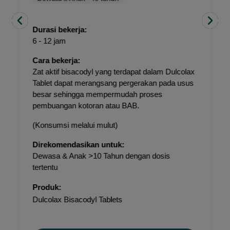
Durasi bekerja:
6 - 12 jam
Cara bekerja:
Zat aktif bisacodyl yang terdapat dalam Dulcolax 
Tablet dapat merangsang pergerakan pada usus 
besar sehingga mempermudah proses 
pembuangan kotoran atau BAB.
(Konsumsi melalui mulut)
Direkomendasikan untuk:
Dewasa & Anak >10 Tahun dengan dosis 
tertentu
Produk:
Dulcolax Bisacodyl Tablets