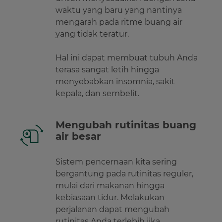
waktu yang baru yang nantinya
mengarah pada ritme buang air
yang tidak teratur.
Hal ini dapat membuat tubuh Anda
terasa sangat letih hingga
menyebabkan insomnia, sakit
kepala, dan sembelit.
Mengubah rutinitas buang
air besar
Sistem pencernaan kita sering
bergantung pada rutinitas reguler,
mulai dari makanan hingga
kebiasaan tidur. Melakukan
perjalanan dapat mengubah
rutinitas Anda terlebih jika