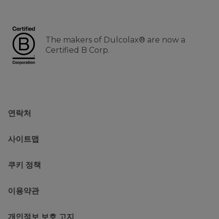
The makers of Dulcolax® are now a
Certified B Corp.
연락처
사이트맵
쿠키 정책
이용약관
개인정보 보호 고지