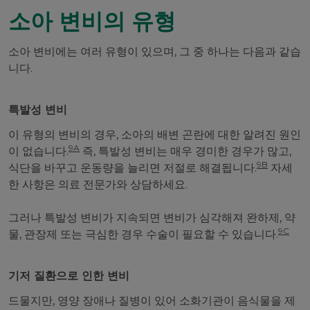
소아 변비의 유형
소아 변비에는 여러 유형이 있으며, 그 중 하나는 다음과 같습
니다.
특발성 변비
이 유형의 변비의 경우, 소아의 배변 곤란에 대한 알려진 원인
9A
이 없습니다.
즉, 특발성 변비는 매우 경미한 경우가 많고,
9B
식단을 바꾸고 운동량을 늘리면 저절로 해결됩니다.
자세
한 사항은 의료 전문가와 상담하세요.
그러나 특발성 변비가 지속되면 변비가 심각해져 완하제, 약
9C
물, 관장제 또는 극심한 경우 수술이 필요할 수 있습니다.
기저 질환으로 인한 변비
드물지만, 영양 장애나 질병이 있어 소화기관이 음식물을 제