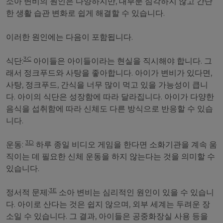
소아 변비의 원인은 다양하지만, 대부분 심각하지 않고 간단
한 생활 습관 변화로 쉽게 해결할 수 있습니다.
이러한 원인에는 다음이 포함됩니다.
3C
식단:
아이들은 아이들이라는 현실을 직시해야 합니다. 그
래서 정크푸드와 사탕을 좋아합니다. 아이가 변비가 있다면,
사탕, 정크푸드, 간식을 너무 많이 먹고 있을 가능성이 큽니
다. 아이의 식단은 성장함에 따라 달라집니다. 아이가 다양한
음식을 섭취함에 따라 신체도 다른 방식으로 반응할 수 있습
니다.
3D
운동:
하루 종일 비디오 게임을 한다면 소화기관을 계속 움
직이는 데 필요한 신체 운동을 하지 않는다는 것을 의미할 수
있습니다.
3E
정서적 문제:
소아 변비는 심리적인 원인이 있을 수 있습니
다. 아이로 산다는 것은 쉽지 않으며, 외부 세계는 두려운 장
소일 수 있습니다. 그 결과, 아이들은 공중화장실 사용 등을