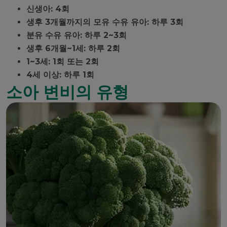
신생아: 4회
생후 3개월까지의 모유 수유 유아: 하루 3회
분유 수유 유아: 하루 2~3회
생후 6개월~1세: 하루 2회
1~3세: 1회 또는 2회
4세 이상: 하루 1회
소아 변비의 유형