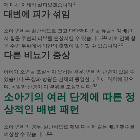
2
에 대해 자세히 살펴보겠습니다.
대변에 피가 섞임
소아 변비는 일반적으로 크고 단단한 대변을 유발하여 배변
5B
시 항문 주변의 피부를 손상시킬 수 있습니다.
이로 인해 항
5C
문 주변 부위에서 약간의 출혈이 발생할 수 있습니다.
다른 비뇨기 증상
아이가 소변을 조절하지 못하는 경우, 변비와 관련이 있을 수
7A
있습니다.
장과 방광은 신체의 동일한 부위에 위치해 있으
7B
며, 동일한 신경이 이 부위를 조절합니다.
소아기의 여러 단계에 따른 정
상적인 배변 패턴
소아 변비의 경우, 일반적으로 매일 다음과 같은 배변 횟수를
8A
예상할 수 있습니다.