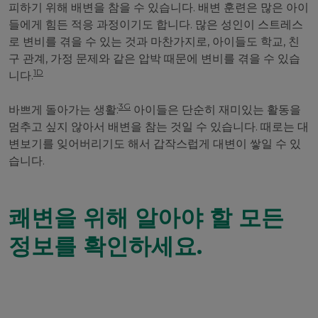
피하기 위해 배변을 참을 수 있습니다. 배변 훈련은 많은 아이
들에게 힘든 적응 과정이기도 합니다. 많은 성인이 스트레스
로 변비를 겪을 수 있는 것과 마찬가지로, 아이들도 학교, 친
구 관계, 가정 문제와 같은 압박 때문에 변비를 겪을 수 있습
1D
니다.
3G
바쁘게 돌아가는 생활:
아이들은 단순히 재미있는 활동을
멈추고 싶지 않아서 배변을 참는 것일 수 있습니다. 때로는 대
변보기를 잊어버리기도 해서 갑작스럽게 대변이 쌓일 수 있
습니다.
쾌변을 위해 알아야 할 모든
정보를 확인하세요.