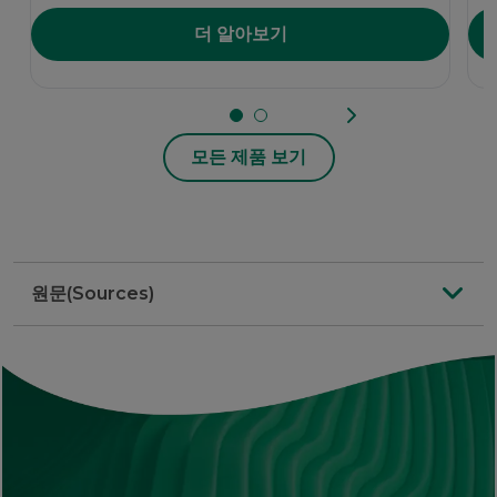
더 알아보기
모든 제품 보기
원문(Sources)