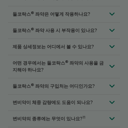
®
둘코락스
좌약은 어떻게 작용하나요?
®
둘코락스
좌약 사용 시 부작용이 있나요?
제품 상세정보는 어디에서 볼 수 있나요?
®
어떤 경우에서는 둘코락스
좌약의 사용을 금
지해야 하나요?
®
둘코락스
좌약의 구입처는 어디인가요?
변비약이 체중 감량에도 도움이 되나요?
11
변비약의 종류에는 무엇이 있나요?