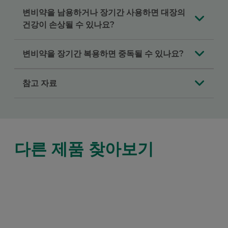
변비약을 남용하거나 장기간 사용하면 대장의
건강이 손상될 수 있나요?
변비약을 장기간 복용하면 중독될 수 있나요?
참고 자료
다른 제품 찾아보기