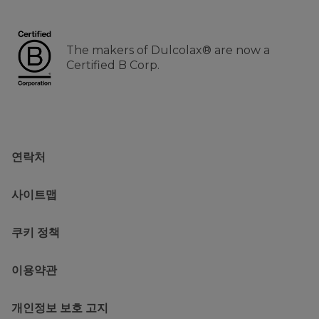
The makers of Dulcolax® are now a
Certified B Corp.
연락처
사이트맵
쿠키 정책
이용약관
개인정보 보호 고지