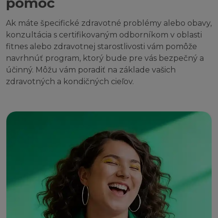
pomoc
Ak máte špecifické zdravotné problémy alebo obavy,
konzultácia s certifikovaným odborníkom v oblasti
fitnes alebo zdravotnej starostlivosti vám pomôže
navrhnúť program, ktorý bude pre vás bezpečný a
účinný. Môžu vám poradiť na základe vašich
zdravotných a kondičných cieľov.