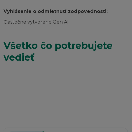
Vyhlásenie o odmietnutí zodpovednosti:
Čiastočne vytvorené Gen AI
Všetko čo potrebujete
vedieť