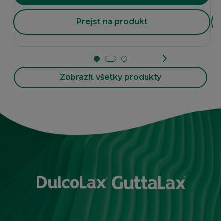
Prejsť na produkt
Zobraziť všetky produkty