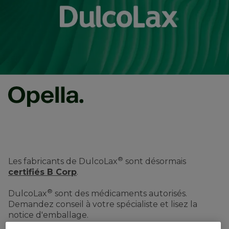
®
Les fabricants de DulcoLax
sont désormais
certifiés B Corp
.
®
DulcoLax
sont des médicaments autorisés.
Demandez conseil à votre spécialiste et lisez la
notice d'emballage.