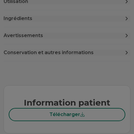
Utilisation
Ingrédients
Avertissements
Conservation et autres informations
Information patient
Télécharger