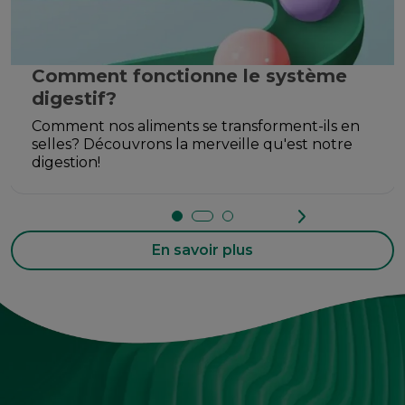
Comment fonctionne le système
digestif?
Comment nos aliments se transforment-ils en
selles? Découvrons la merveille qu'est notre
digestion!
En savoir plus