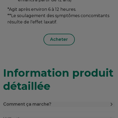
*Agit après environ 6 à 12 heures.
**Le soulagement des symptômes concomitants
résulte de l'effet laxatif.
Acheter
Information produit
détaillée
Comment ça marche?