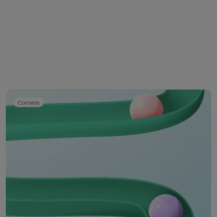
Conseils