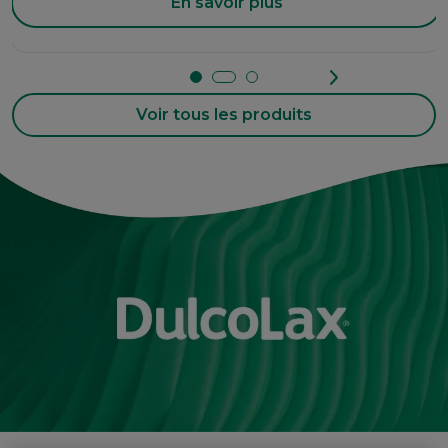
En savoir plus
Voir tous les produits