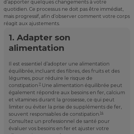
d’apporter quelques changements à votre
quotidien. Ce processus ne doit pas être immédiat,
mais progressif, afin d’observer comment votre corps
réagit aux ajustements.
1. Adapter son
alimentation
Il est essentiel d’adopter une alimentation
équilibrée, incluant des fibres, des fruits et des
légumes, pour réduire le risque de
.
7
constipation
Une alimentation équilibrée peut
également répondre aux besoins en fer, calcium
et vitamines durant la grossesse, ce qui peut
limiter ou éviter la prise de suppléments de fer,
14
souvent responsables de constipation.
Consultez un professionnel de santé pour
évaluer vos besoins en fer et ajuster votre