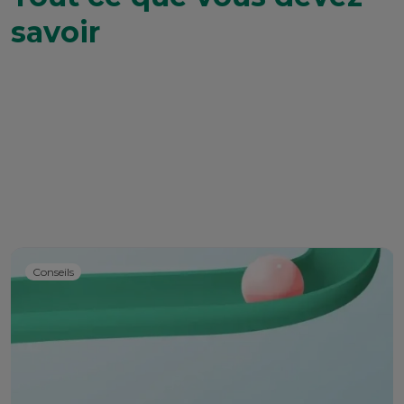
savoir
Conseils