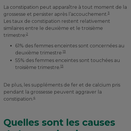
La constipation peut apparaître à tout moment de la
3
grossesse et persister après l’accouchement.
Les taux de constipation restent relativement
similaires entre le deuxième et le troisième
2
trimestre:
61% des femmes enceintes sont concernées au
.
13
deuxième trimestre
55% des femmes enceintes sont touchées au
13
troisième trimestre.
De plus, les suppléments de fer et de calcium pris
pendant la grossesse peuvent aggraver la
4
constipation.
Quelles sont les causes