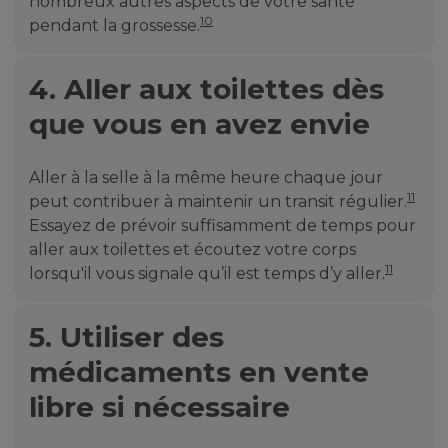
nombreux autres aspects de votre santé
10
pendant la grossesse.
4. Aller aux toilettes dès
que vous en avez envie
Aller à la selle à la même heure chaque jour
11
peut contribuer à maintenir un transit régulier.
Essayez de prévoir suffisamment de temps pour
aller aux toilettes et écoutez votre corps
11
lorsqu'il vous signale qu’il est temps d’y aller.
5. Utiliser des
médicaments en vente
libre si nécessaire