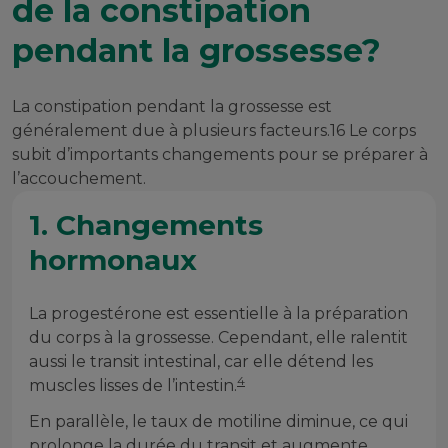
de la constipation
pendant la grossesse?
La constipation pendant la grossesse est
généralement due à plusieurs facteurs.16 Le corps
subit d’importants changements pour se préparer à
l’accouchement.
1. Changements
hormonaux
La progestérone est essentielle à la préparation
du corps à la grossesse. Cependant, elle ralentit
aussi le transit intestinal, car elle détend les
4
muscles lisses de l’intestin.
En parallèle, le taux de motiline diminue, ce qui
prolonge la durée du transit et augmente