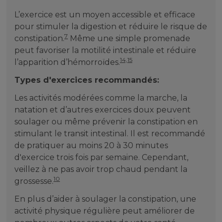
L’exercice est un moyen accessible et efficace
pour stimuler la digestion et réduire le risque de
7
constipation.
Même une simple promenade
peut favoriser la motilité intestinale et réduire
14,15
l’apparition d’hémorroïdes.
Types d'exercices recommandés:
Les activités modérées comme la marche, la
natation et d’autres exercices doux peuvent
soulager ou même prévenir la constipation en
stimulant le transit intestinal. Il est recommandé
de pratiquer au moins 20 à 30 minutes
d'exercice trois fois par semaine. Cependant,
veillez à ne pas avoir trop chaud pendant la
10
grossesse.
En plus d’aider à soulager la constipation, une
activité physique régulière peut améliorer de