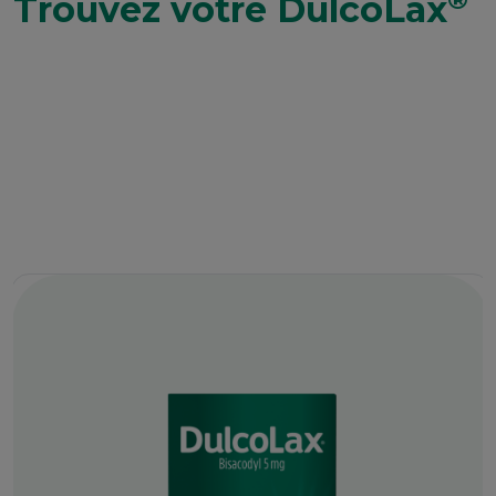
Trouvez votre DulcoLax