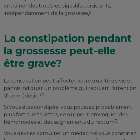
entraîner des troubles digestifs persistants,
5
indépendamment de la grossesse
.
La constipation pendant
la grossesse peut-elle
être grave?
La constipation peut affecter votre qualité de vie et
parfois indiquer un problème qui requiert l'attention
6,7
d'un médecin.
Si vous êtes constipée, vous poussez probablement
plus fort aux toilettes, ce qui peut provoquer des
7
hémorroïdes et des saignements du rectum.
Vous devriez consulter un médecin si vous constatez