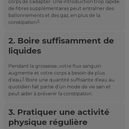
corps de s’adapter. Une introduction trop rapide
de fibres supplémentaires peut entraîner des
ballonnements et des gaz, en plus de la
9
constipation.
2. Boire suffisamment de
liquides
Pendant la grossesse, votre flux sanguin
augmente et votre corps a besoin de plus
7
d’eau
.
Boire une quantité suffisante d’eau au
quotidien fait partie d’un mode de vie sain et
peut aider à prévenir la constipation.
3. Pratiquer une activité
physique régulière