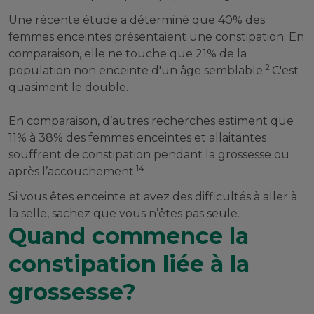
Une récente étude a déterminé que 40% des
femmes enceintes présentaient une constipation. En
comparaison, elle ne touche que 21% de la
2
population non enceinte d'un âge semblable.
C'est
quasiment le double.
En comparaison, d’autres recherches estiment que
11% à 38% des femmes enceintes et allaitantes
souffrent de constipation pendant la grossesse ou
14
après l’accouchement.
Si vous êtes enceinte et avez des difficultés à aller à
la selle, sachez que vous n’êtes pas seule.
Quand commence la
constipation liée à la
grossesse?