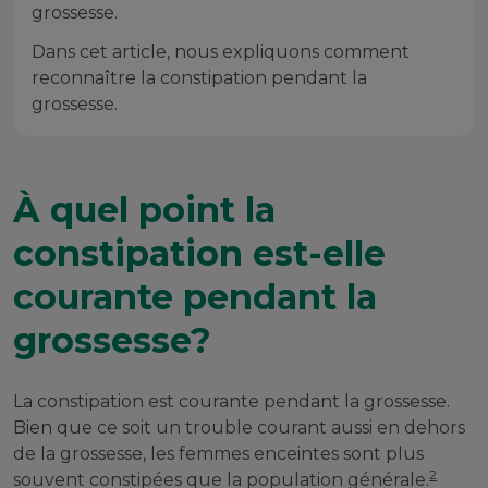
grossesse.
Dans cet article, nous expliquons comment
reconnaître la constipation pendant la
grossesse.
À quel point la
constipation est-elle
courante pendant la
grossesse?
La constipation est courante pendant la grossesse.
Bien que ce soit un trouble courant aussi en dehors
de la grossesse, les femmes enceintes sont plus
2
souvent constipées que la population générale.