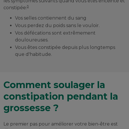
les symptômes suivants quand vous êtes enceinte et
3
constipée:
Vos selles contiennent du sang
Vous perdez du poids sans le vouloir.
Vos défécations sont extrêmement
douloureuses.
Vous êtes constipée depuis plus longtemps
que d'habitude.
Comment soulager la
constipation pendant la
grossesse ?
Le premier pas pour améliorer votre bien-être est