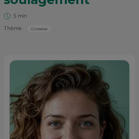
5 min
Thème
Grossesse