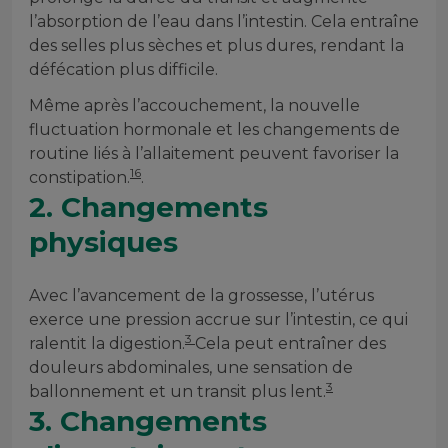
l’absorption de l’eau dans l’intestin. Cela entraîne
des selles plus sèches et plus dures, rendant la
défécation plus difficile.
Même après l’accouchement, la nouvelle
fluctuation hormonale et les changements de
routine liés à l’allaitement peuvent favoriser la
16
constipation.
.
2. Changements
physiques
Avec l’avancement de la grossesse, l’utérus
exerce une pression accrue sur l’intestin, ce qui
3
ralentit la digestion.
Cela peut entraîner des
douleurs abdominales, une sensation de
3
ballonnement et un transit plus lent.
3. Changements