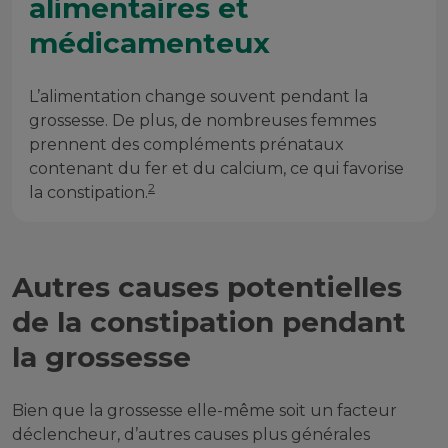
alimentaires et
médicamenteux
L’alimentation change souvent pendant la
grossesse. De plus, de nombreuses femmes
prennent des compléments prénataux
contenant du fer et du calcium, ce qui favorise
2
la constipation.
Autres causes potentielles
de la constipation pendant
la grossesse
Bien que la grossesse elle-même soit un facteur
déclencheur, d’autres causes plus générales