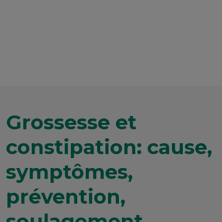
Grossesse et
constipation: cause,
symptômes,
prévention,
soulagement