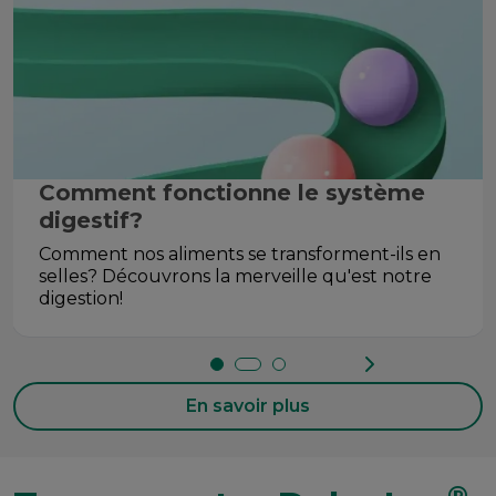
Comment fonctionne le système
digestif?
Comment nos aliments se transforment-ils en
selles? Découvrons la merveille qu'est notre
digestion!
En savoir plus
®