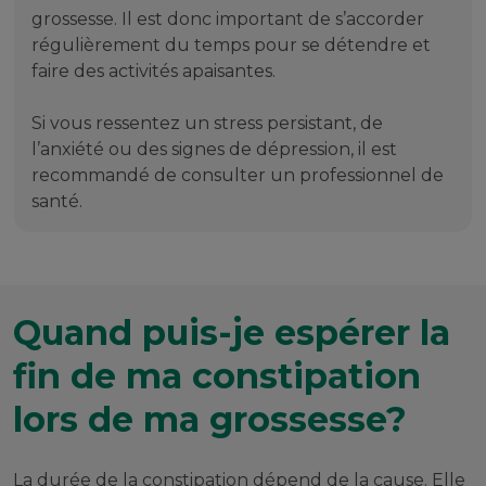
grossesse. Il est donc important de s’accorder
régulièrement du temps pour se détendre et
faire des activités apaisantes.
Si vous ressentez un stress persistant, de
l’anxiété ou des signes de dépression, il est
recommandé de consulter un professionnel de
santé.
Quand puis-je espérer la
fin de ma constipation
lors de ma grossesse?
La durée de la constipation dépend de la cause. Elle