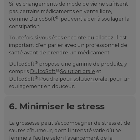
Si les changements de mode de vie ne suffisent
pas, certains médicaments en vente libre,
®
comme DulcoSoft
, peuvent aider à soulager la
constipation.
Toutefois, si vous êtes enceinte ou allaitez, il est
important d’en parler avec un professionnel de
santé avant de prendre un médicament.
®
DulcoSoft
propose une gamme de produits, y
®
compris
DulcoSoft
Solution orale
et
®
DulcoSoft
Poudre pour solution orale
, pour un
soulagement en douceur.
6. Minimiser le stress
La grossesse peut s’accompagner de stress et de
sautes d’humeur, dont l’intensité varie d’une
femme à l’autre selon l’avancement de la