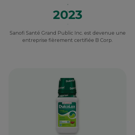
2023
Sanofi Santé Grand Public Inc. est devenue une
entreprise fièrement certifiée B Corp.