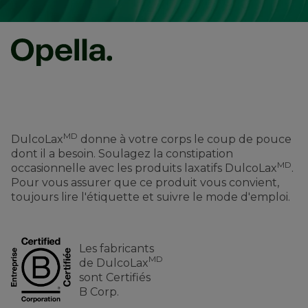
MD
DulcoLax
donne à votre corps le coup de pouce
dont il a besoin. Soulagez la constipation
MD
occasionnelle avec les produits laxatifs DulcoLax
.
Pour vous assurer que ce produit vous convient,
toujours lire l'étiquette et suivre le mode d'emploi.
Les fabricants
MD
de DulcoLax
sont Certifiés
B Corp.