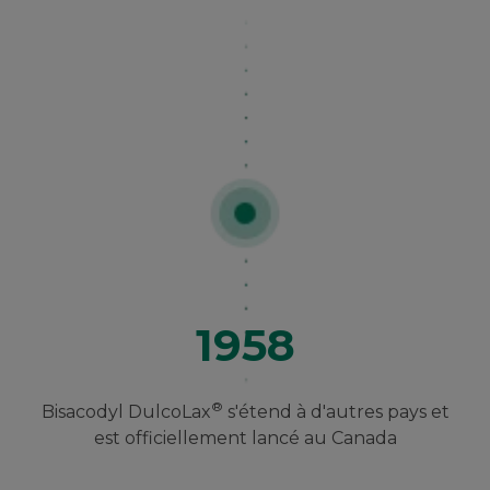
1958
®
Bisacodyl DulcoLax
s'étend à d'autres pays et
est officiellement lancé au Canada