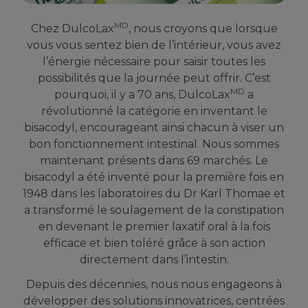
MD
Chez DulcoLax
, nous croyons que lorsque
vous vous sentez bien de l’intérieur, vous avez
l’énergie nécessaire pour saisir toutes les
possibilités que la journée peut offrir. C’est
MD
pourquoi, il y a 70 ans, DulcoLax
a
révolutionné la catégorie en inventant le
bisacodyl, encourageant ainsi chacun à viser un
bon fonctionnement intestinal. Nous sommes
maintenant présents dans 69 marchés. Le
bisacodyl a été inventé pour la première fois en
1948 dans les laboratoires du Dr Karl Thomae et
a transformé le soulagement de la constipation
en devenant le premier laxatif oral à la fois
efficace et bien toléré grâce à son action
directement dans l’intestin.
Depuis des décennies, nous nous engageons à
développer des solutions innovatrices, centrées