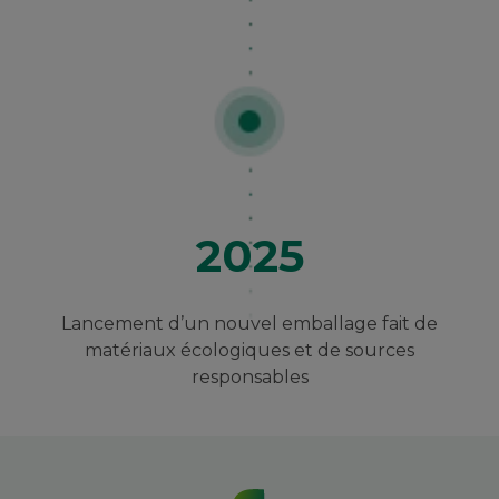
2025
Lancement d’un nouvel emballage fait de
matériaux écologiques et de sources
responsables