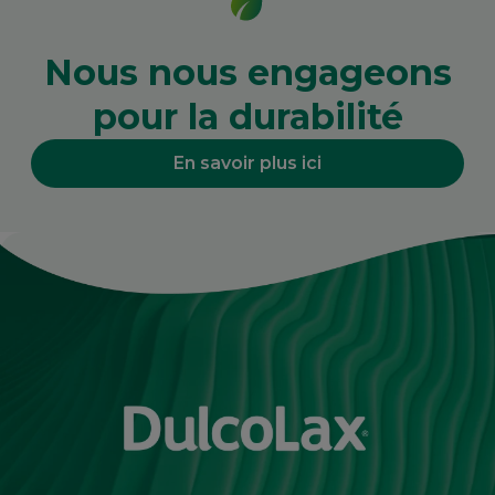
Nous nous engageons
pour la durabilité
En savoir plus ici