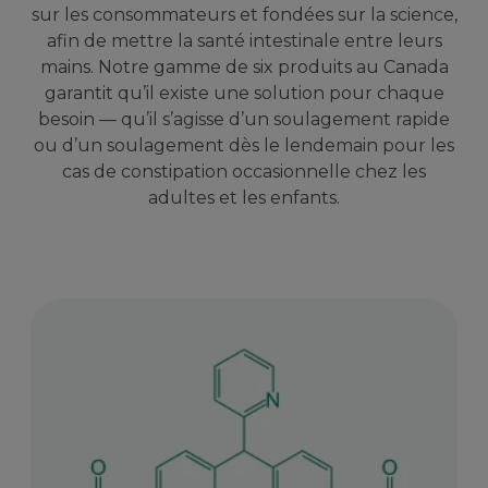
sur les consommateurs et fondées sur la science,
afin de mettre la santé intestinale entre leurs
mains. Notre gamme de six produits au Canada
garantit qu’il existe une solution pour chaque
besoin — qu’il s’agisse d’un soulagement rapide
ou d’un soulagement dès le lendemain pour les
cas de constipation occasionnelle chez les
adultes et les enfants.