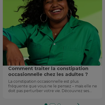
Comment traiter la constipation
occasionnelle chez les adultes ?
La constipation occasionnelle est plus
fréquente que vous ne le pensez – mais elle ne
doit pas perturber votre vie. Découvrez ses
causes, ...