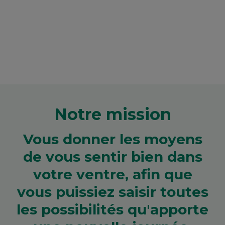
Notre mission
Vous donner les moyens
de vous sentir bien dans
votre ventre, afin que
vous puissiez saisir toutes
les possibilités qu'apporte