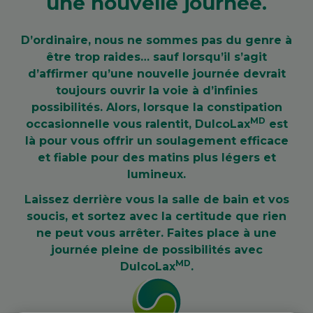
une nouvelle journée.
D’ordinaire, nous ne sommes pas du genre à
être trop raides… sauf lorsqu’il s’agit
d’affirmer qu’une nouvelle journée devrait
toujours ouvrir la voie à d’infinies
possibilités. Alors, lorsque la constipation
MD
occasionnelle vous ralentit, DulcoLax
est
là pour vous offrir un soulagement efficace
et fiable pour des matins plus légers et
lumineux.
Laissez derrière vous la salle de bain et vos
soucis, et sortez avec la certitude que rien
ne peut vous arrêter. Faites place à une
journée pleine de possibilités avec
MD
DulcoLax
.