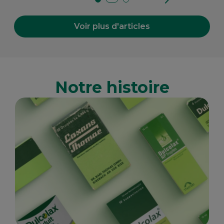
Voir plus d'articles
Notre histoire