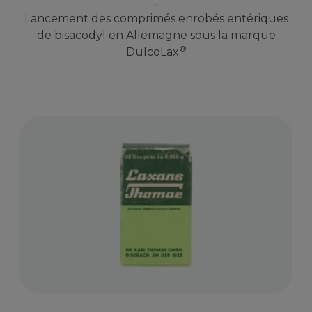
Lancement des comprimés enrobés entériques
de bisacodyl en Allemagne sous la marque
®​
DulcoLax