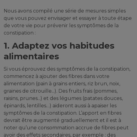
Nous avons compilé une série de mesures simples
que vous pouvez envisager et essayer à toute étape
de votre vie pour prévenir les symptômes de la
constipation :
1. Adaptez vos habitudes
alimentaires
Si vous éprouvez des symptômes de la constipation,
commencez à ajouter des fibres dans votre
alimentation (pain à grains entiers, riz brun, noix,
graines de citrouille...). Des fruits frais (pommes,
raisins, prunes...) et des légumes (patates douces,
épinards, lentilles…) aideront aussi à apaiser les
symptômes de la constipation. L’apport en fibres
devrait être augmenté graduellement et il est à
noter qu’une consommation accrue de fibres peut
avoir des effets secondaires, par exemple : des