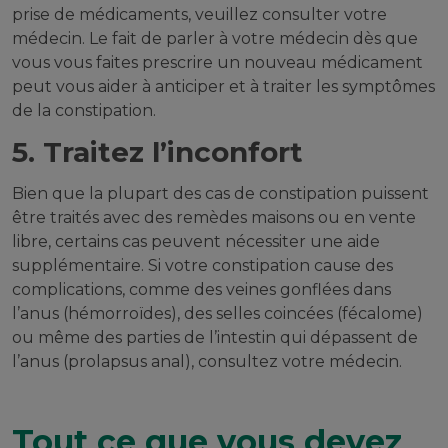
prise de médicaments, veuillez consulter votre
médecin. Le fait de parler à votre médecin dès que
vous vous faites prescrire un nouveau médicament
peut vous aider à anticiper et à traiter les symptômes
de la constipation.
5. Traitez l’inconfort
Bien que la plupart des cas de constipation puissent
être traités avec des remèdes maisons ou en vente
libre, certains cas peuvent nécessiter une aide
supplémentaire. Si votre constipation cause des
complications, comme des veines gonflées dans
l’anus (hémorroïdes), des selles coincées (fécalome)
ou même des parties de l’intestin qui dépassent de
l’anus (prolapsus anal), consultez votre médecin.
Tout ce que vous devez