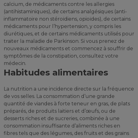
calcium, de médicaments contre les allergies
(antihistaminiques), de certains analgésiques (anti-
inflammatoire non stéroïdiens, opioïdes), de certains
médicaments pour l’hypertension, y compris les
diurétiques, et de certains médicaments utilisés pour
traiter la maladie de Parkinson. Si vous prenez de
nouveaux médicaments et commencez à souffrir de
symptômes de la constipation, consultez votre
médecin.
Habitudes alimentaires
La nutrition a une incidence directe sur la fréquence
de vos selles. La consommation d’une grande
quantité de viandes à forte teneur en gras, de plats
préparés, de produits laitiers et d’œufs, ou de
desserts riches et de sucreries, combinée à une
consommation insuffisante d’aliments riches en
fibres tels que des légumes, des fruits et des grains