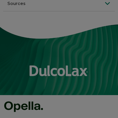
Sources