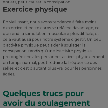
entiers, peut causer la constipation.
Exercice physique
En vieillissant, nous avons tendance à faire moins
d’exercice et notre corps se relâche davantage, ce
qui rend la stimulation musculaire plus difficile, et
cela vaut aussi pour notre système digestif. Un peu
d’activité physique peut aider à soulager la
constipation, tandis qu’une inactivité physique
prolongée chez les personnes actives physiquement
en temps normal, peut réduire la fréquence des
selles, et c’est d’autant plus vrai pour les personnes
âgées.
Quelques trucs pour
avoir du soulagement