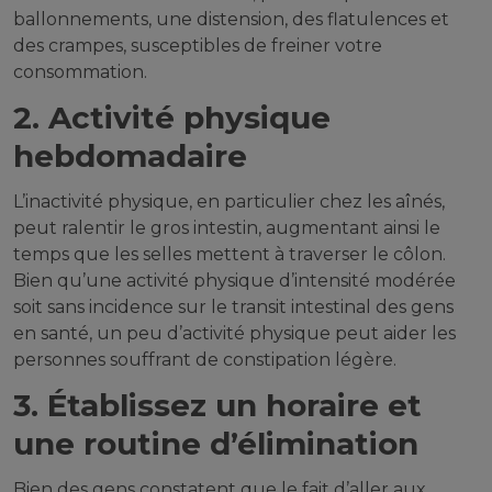
ballonnements, une distension, des flatulences et
des crampes, susceptibles de freiner votre
consommation.
2. Activité physique
hebdomadaire
L’inactivité physique, en particulier chez les aînés,
peut ralentir le gros intestin, augmentant ainsi le
temps que les selles mettent à traverser le côlon.
Bien qu’une activité physique d’intensité modérée
soit sans incidence sur le transit intestinal des gens
en santé, un peu d’activité physique peut aider les
personnes souffrant de constipation légère.
3. Établissez un horaire et
une routine d’élimination
Bien des gens constatent que le fait d’aller aux