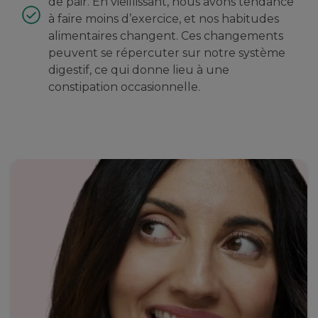
de pair. En vieillissant, nous avons tendance
à faire moins d’exercice, et nos habitudes
alimentaires changent. Ces changements
peuvent se répercuter sur notre système
digestif, ce qui donne lieu à une
constipation occasionnelle.