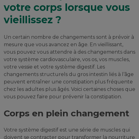
votre corps lorsque vous
vieillissez ?
Un certain nombre de changements sont à prévoir à
mesure que vous avancez en âge. En vieillissant,
vous pouvez vous attendre à des changements dans
votre système cardiovasculaire, vos os, vos muscles,
votre vessie et votre système digestif. Les
changements structurels du gros intestin liés à l’âge
peuvent entraîner une constipation plus fréquente
chez les adultes plus âgés. Voici certaines choses que
vous pouvez faire pour prévenir la constipation.
Corps en plein changement
Votre système digestif est une série de muscles qui
doivent se contracter pour transformer la nourriture