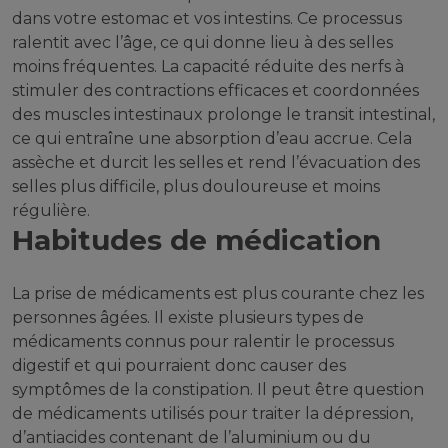
dans votre estomac et vos intestins. Ce processus
ralentit avec l’âge, ce qui donne lieu à des selles
moins fréquentes. La capacité réduite des nerfs à
stimuler des contractions efficaces et coordonnées
des muscles intestinaux prolonge le transit intestinal,
ce qui entraîne une absorption d’eau accrue. Cela
assèche et durcit les selles et rend l’évacuation des
selles plus difficile, plus douloureuse et moins
régulière.
Habitudes de médication
La prise de médicaments est plus courante chez les
personnes âgées. Il existe plusieurs types de
médicaments connus pour ralentir le processus
digestif et qui pourraient donc causer des
symptômes de la constipation. Il peut être question
de médicaments utilisés pour traiter la dépression,
d’antiacides contenant de l’aluminium ou du