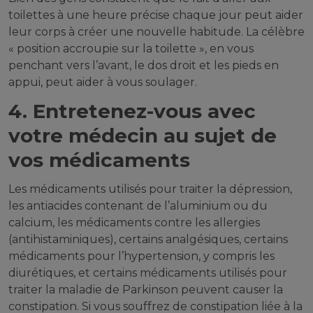
toilettes à une heure précise chaque jour peut aider
leur corps à créer une nouvelle habitude. La célèbre
« position accroupie sur la toilette », en vous
penchant vers l’avant, le dos droit et les pieds en
appui, peut aider à vous soulager.
4. Entretenez-vous avec
votre médecin au sujet de
vos médicaments
Les médicaments utilisés pour traiter la dépression,
les antiacides contenant de l’aluminium ou du
calcium, les médicaments contre les allergies
(antihistaminiques), certains analgésiques, certains
médicaments pour l’hypertension, y compris les
diurétiques, et certains médicaments utilisés pour
traiter la maladie de Parkinson peuvent causer la
constipation. Si vous souffrez de constipation liée à la