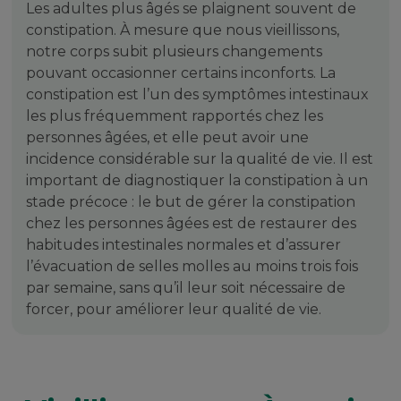
Les adultes plus âgés se plaignent souvent de
constipation. À mesure que nous vieillissons,
notre corps subit plusieurs changements
pouvant occasionner certains inconforts. La
constipation est l’un des symptômes intestinaux
les plus fréquemment rapportés chez les
personnes âgées, et elle peut avoir une
incidence considérable sur la qualité de vie. Il est
important de diagnostiquer la constipation à un
stade précoce : le but de gérer la constipation
chez les personnes âgées est de restaurer des
habitudes intestinales normales et d’assurer
l’évacuation de selles molles au moins trois fois
par semaine, sans qu’il leur soit nécessaire de
forcer, pour améliorer leur qualité de vie.