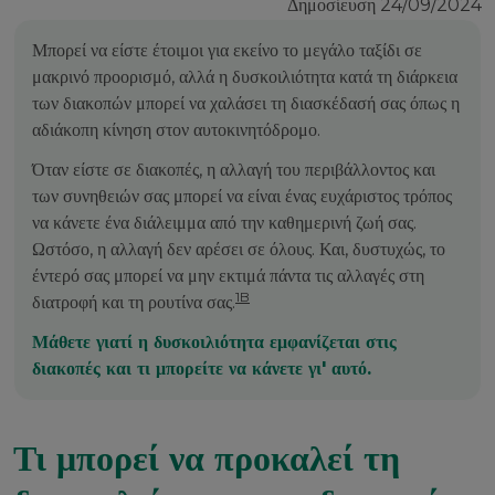
Δημοσίευση 24/09/2024
Μπορεί να είστε έτοιμοι για εκείνο το μεγάλο ταξίδι σε
μακρινό προορισμό, αλλά η δυσκοιλιότητα κατά τη διάρκεια
των διακοπών μπορεί να χαλάσει τη διασκέδασή σας όπως η
αδιάκοπη κίνηση στον αυτοκινητόδρομο.
Όταν είστε σε διακοπές, η αλλαγή του περιβάλλοντος και
των συνηθειών σας μπορεί να είναι ένας ευχάριστος τρόπος
να κάνετε ένα διάλειμμα από την καθημερινή ζωή σας.
Ωστόσο, η αλλαγή δεν αρέσει σε όλους. Και, δυστυχώς, το
έντερό σας μπορεί να μην εκτιμά πάντα τις αλλαγές στη
1B
διατροφή και τη ρουτίνα σας.
Μάθετε γιατί η δυσκοιλιότητα εμφανίζεται στις
διακοπές και τι μπορείτε να κάνετε γι' αυτό.
Τι μπορεί να προκαλεί τη