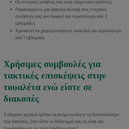
Οι εντερικές κινήσεις σας είναι εξαιρετικά επώδυνες.
Παρατηρήσετε μια ξαφνική αλλαγή στις εντερικές
συνήθειές σας που διαρκεί για περισσότερο από 2
εβδομάδες
Χρειαστεί να χρησιμοποιήσετε υπακτικό για περισσότερο
από 1 εβδομάδα.
Χρήσιμες συμβουλές για
τακτικές επισκέψεις στην
τουαλέτα ενώ είστε σε
διακοπές
Υπάρχουν μερικοί τρόποι να αντιμετωπίσετε τη δυσκοιλιότητα
στις διακοπές, έτσι ώστε το διάλειμμά σας να είναι πιο
ξεκούραστο και με πολύ λιγότερο στρες: