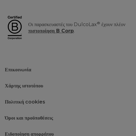
®
Οι παρασκευαστές του DulcoLax
έχουν πλέον
πιστοποίηση B Corp
.
Επικοινωνία
Χάρτης ιστοτόπου
Πολιτική cookies
Όροι και προϋποθέσεις
Ειδοποίηση απορρήτου