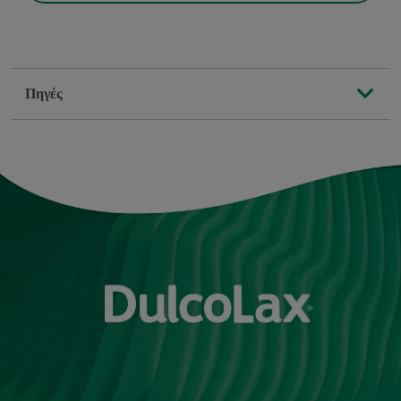
Πηγές