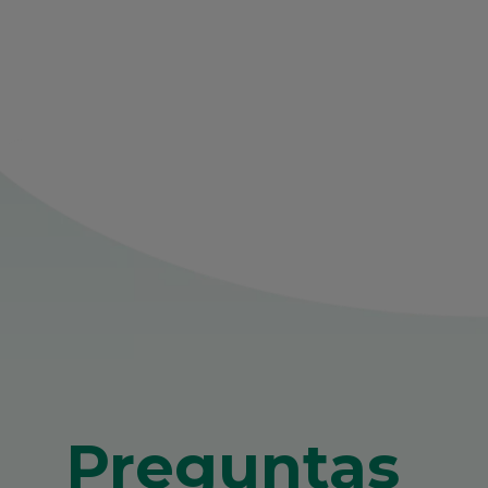
Preguntas