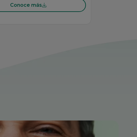
Conoce más