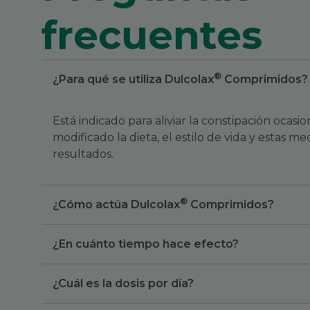
frecuentes
®
¿Para qué se utiliza Dulcolax
Comprimidos?
Está indicado para aliviar la constipación ocas
modificado la dieta, el estilo de vida y estas 
resultados.
®
¿Cómo actúa Dulcolax
Comprimidos?
¿En cuánto tiempo hace efecto?
¿Cuál es la dosis por día?