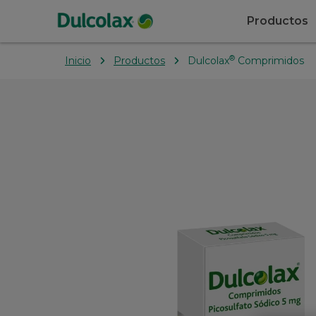
Productos
®
Inicio
Productos
Dulcolax
Comprimidos