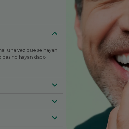
ional una vez que se hayan
medidas no hayan dado