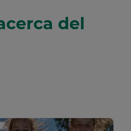
acerca del