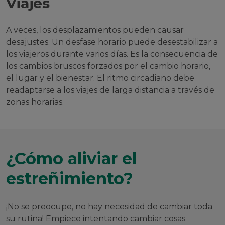
Viajes
A veces, los desplazamientos pueden causar
desajustes. Un desfase horario puede desestabilizar a
los viajeros durante varios días. Es la consecuencia de
los cambios bruscos forzados por el cambio horario,
el lugar y el bienestar. El ritmo circadiano debe
readaptarse a los viajes de larga distancia a través de
zonas horarias.
¿Cómo aliviar el
estreñimiento?
¡No se preocupe, no hay necesidad de cambiar toda
su rutina! Empiece intentando cambiar cosas