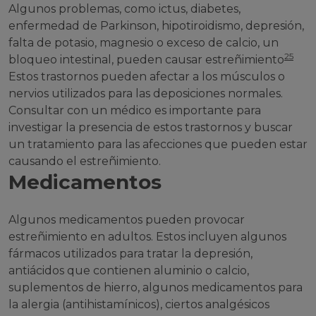
Algunos problemas, como ictus, diabetes,
enfermedad de Parkinson, hipotiroidismo, depresión,
falta de potasio, magnesio o exceso de calcio, un
25
bloqueo intestinal, pueden causar estreñimiento
Estos trastornos pueden afectar a los músculos o
nervios utilizados para las deposiciones normales.
Consultar con un médico es importante para
investigar la presencia de estos trastornos y buscar
un tratamiento para las afecciones que pueden estar
causando el estreñimiento.
Medicamentos
Algunos medicamentos pueden provocar
estreñimiento en adultos. Estos incluyen algunos
fármacos utilizados para tratar la depresión,
antiácidos que contienen aluminio o calcio,
suplementos de hierro, algunos medicamentos para
la alergia (antihistamínicos), ciertos analgésicos