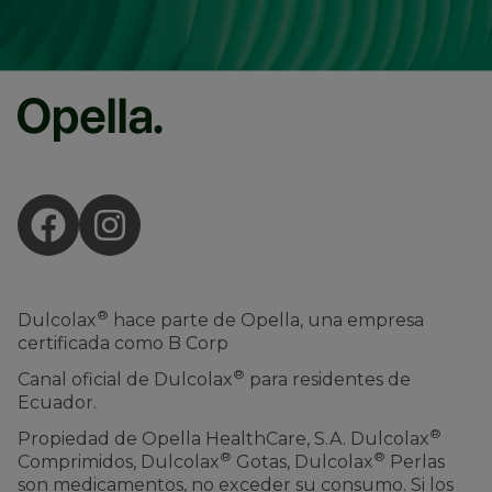
®
Dulcolax
hace parte de Opella, una empresa
certificada como B Corp
®
Canal oficial de Dulcolax
para residentes de
Ecuador.
®
Propiedad de Opella HealthCare, S.A. Dulcolax
®
®
Comprimidos, Dulcolax
Gotas, Dulcolax
Perlas
son medicamentos, no exceder su consumo. Si los