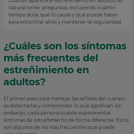
Cuando aparece el estreñimiento en adultos, es
natural tener preguntas, incluyendo cuánto
tiempo dura, qué lo causa y qué puede hacer
para encontrar alivio y mantener la regularidad.
¿Cuáles son los síntomas
más frecuentes del
estreñimiento en
adultos?
El primer paso para manejar las señales del cuerpo
es detectarlas y comprender lo que significan. Sin
embargo, cada persona puede experimentar
síntomas de estreñimiento de forma diferente. Estos
son algunos de los más frecuentes que puede