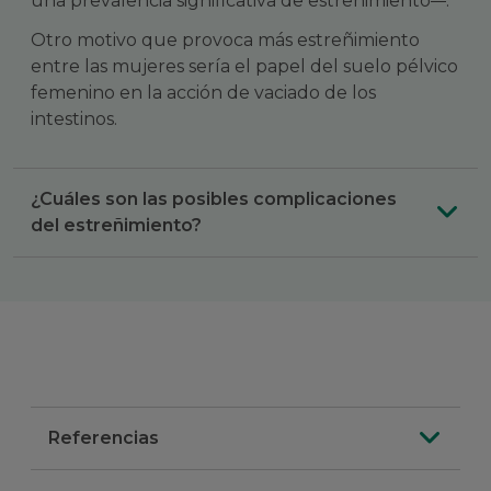
una prevalencia significativa de estreñimiento
.
Otro motivo que provoca más estreñimiento
entre las mujeres sería el papel del suelo pélvico
femenino en la acción de vaciado de los
intestinos.
¿Cuáles son las posibles complicaciones
del estreñimiento?
Referencias