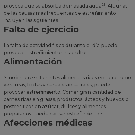
25
provoca que se absorba demasiada agua
. Algunas
de las causas más frecuentes de estreñimiento
incluyen las siguientes:
Falta de ejercicio
La falta de actividad física durante el día puede
provocar estreñimiento en adultos.
Alimentación
Si no ingiere suficientes alimentos ricos en fibra como
verduras, frutas y cereales integrales, puede
provocar estreñimiento. Comer gran cantidad de
carnes ricas en grasas, productos lácteos y huevos, o
postres ricos en azúcar, dulces y alimentos
7
preparados puede causar estreñimiento
.
Afecciones médicas