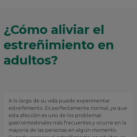
¿Cómo aliviar el
estreñimiento en
adultos?
A lo largo de su vida puede experimentar
estreñimiento. Es perfectamente normal, ya que
esta afección es uno de los problemas
gastrointestinales más frecuentes y ocurre en la
mayoría de las personas en algún momento.