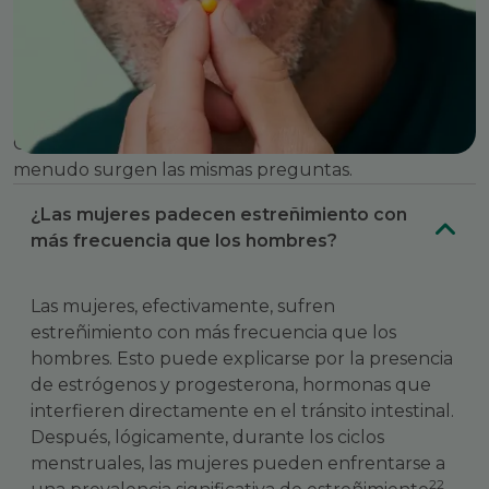
Preguntas frecuentes
Cuando se empieza a hablar del estreñimiento, a
menudo surgen las mismas preguntas.
¿Las mujeres padecen estreñimiento con
más frecuencia que los hombres?
Las mujeres, efectivamente, sufren
estreñimiento con más frecuencia que los
hombres. Esto puede explicarse por la presencia
de estrógenos y progesterona, hormonas que
interfieren directamente en el tránsito intestinal.
Después, lógicamente, durante los ciclos
menstruales, las mujeres pueden enfrentarse a
22