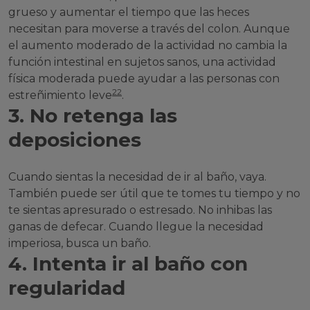
grueso y aumentar el tiempo que las heces
necesitan para moverse a través del colon. Aunque
el aumento moderado de la actividad no cambia la
función intestinal en sujetos sanos, una actividad
física moderada puede ayudar a las personas con
22
estreñimiento leve
.
3. No retenga las
deposiciones
Cuando sientas la necesidad de ir al baño, vaya.
También puede ser útil que te tomes tu tiempo y no
te sientas apresurado o estresado. No inhibas las
ganas de defecar. Cuando llegue la necesidad
imperiosa, busca un baño.
4. Intenta ir al baño con
regularidad