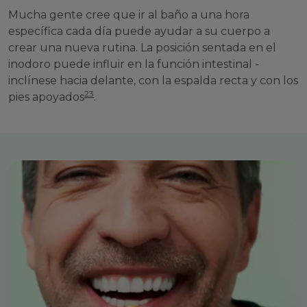
Mucha gente cree que ir al baño a una hora
específica cada día puede ayudar a su cuerpo a
crear una nueva rutina. La posición sentada en el
inodoro puede influir en la función intestinal -
inclínese hacia delante, con la espalda recta y con los
23
pies apoyados
.