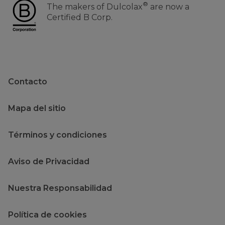
®
The makers of Dulcolax
are now a
Certified B Corp.
Contacto
Mapa del sitio
Términos y condiciones
Aviso de Privacidad
Nuestra Responsabilidad
Política de cookies