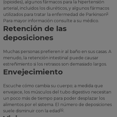
(opioides), algunos fármacos para la hipertensión
arterial, incluidos los diuréticos, y algunos fármacos
9
utilizados para tratar la enfermedad de Parkinson
Para mayor información consulte a su médico.
Retención de las
deposiciones
Muchas personas prefieren ir al baño en sus casas. A
menudo, la retención intestinal puede causar
estreñimiento si los retrasos son demasiado largos.
Envejecimiento
Escuche cómo cambia su cuerpo; a medida que
envejece, los músculos del tubo digestivo necesitan
un poco más de tiempo para poder desplazar los
alimentos por el sistema. El número de deposiciones
10
suele disminuir con la edad
.