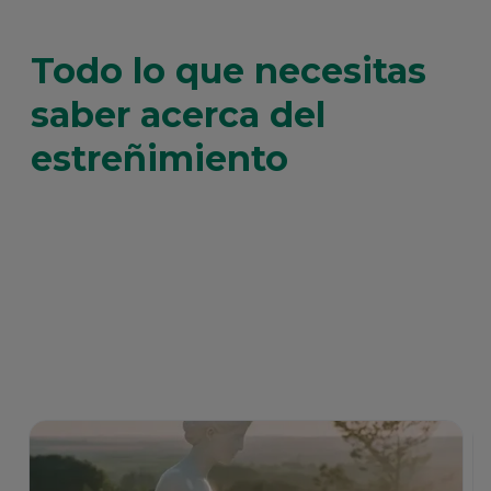
Todo lo que necesitas
saber acerca del
estreñimiento