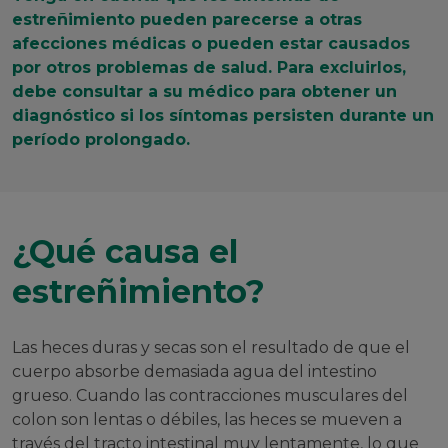
estreñimiento pueden parecerse a otras
afecciones médicas o pueden estar causados
por otros problemas de salud. Para excluirlos,
debe consultar a su médico para obtener un
diagnóstico si los síntomas persisten durante un
período prolongado.
¿Qué causa el
estreñimiento?
Las heces duras y secas son el resultado de que el
cuerpo absorbe demasiada agua del intestino
grueso. Cuando las contracciones musculares del
colon son lentas o débiles, las heces se mueven a
través del tracto intestinal muy lentamente, lo que