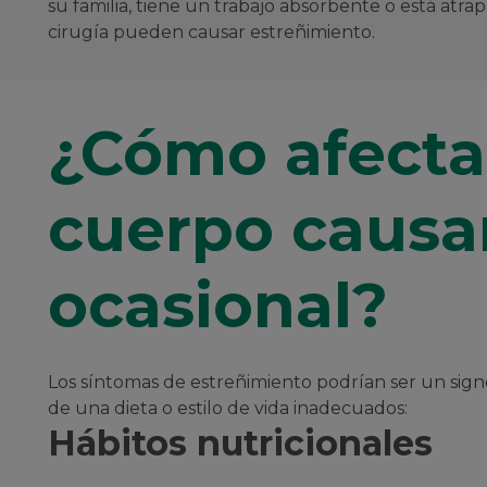
su familia, tiene un trabajo absorbente o está at
cirugía pueden causar estreñimiento.
¿Cómo afecta 
cuerpo causa
ocasional?
Los síntomas de estreñimiento podrían ser un sign
de una dieta o estilo de vida inadecuados:
Hábitos nutricionales