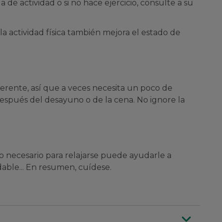
de actividad o si no hace ejercicio, consulte a su
la actividad física también mejora el estado de
ferente, así que a veces necesita un poco de
espués del desayuno o de la cena. No ignore la
 necesario para relajarse puede ayudarle a
dable... En resumen, cuídese.