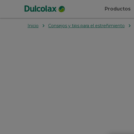
Productos
Inicio
Consejos y tips para el estreñimiento