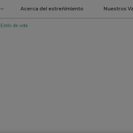
Acerca del estreñimiento
Nuestros Va
Estilo de vida