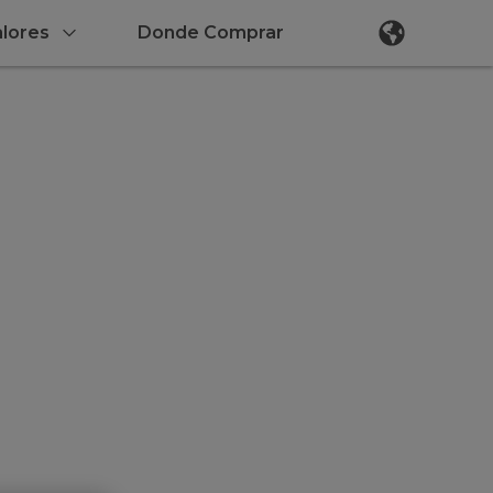
lores
Donde Comprar