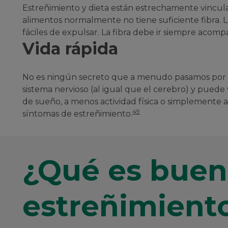
Estreñimiento y dieta están estrechamente vincul
alimentos normalmente no tiene suficiente fibra. 
fáciles de expulsar. La fibra debe ir siempre acom
Vida rápida
No es ningún secreto que a menudo pasamos por pe
sistema nervioso (al igual que el cerebro) y puede 
de sueño, a menos actividad física o simplemente 
49
síntomas de estreñimiento.
¿Qué es buen
estreñimient