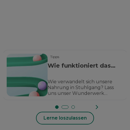
Tipps
Wie funktioniert das
Verdauungssystem?
Wie verwandelt sich unsere
Nahrung in Stuhlgang? Lass
uns unser Wunderwerk
Verdauung entdecken!
Lerne loszulassen