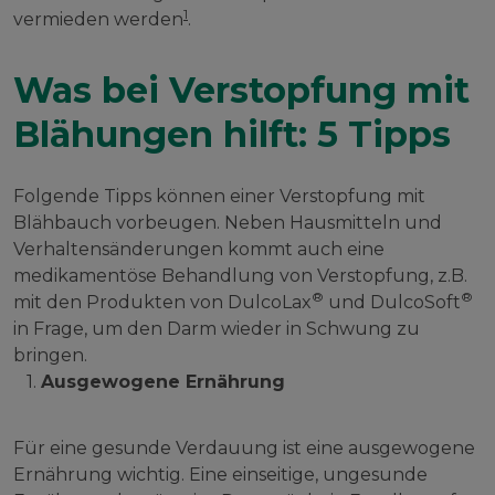
1
vermieden werden
.
Was bei Verstopfung mit
Blähungen hilft: 5 Tipps
Folgende Tipps können einer Verstopfung mit
Blähbauch vorbeugen. Neben Hausmitteln und
Verhaltensänderungen kommt auch eine
medikamentöse Behandlung von Verstopfung, z.B.
®
®
mit den Produkten von DulcoLax
und DulcoSoft
in Frage, um den Darm wieder in Schwung zu
bringen.
1.
Ausgewogene Ernährung
Für eine gesunde Verdauung ist eine ausgewogene
Ernährung wichtig. Eine einseitige, ungesunde