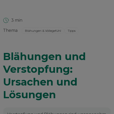
3 min
Thema
Blähungen & Völlegefühl
Tipps
Blähungen und
Verstopfung:
Ursachen und
Lösungen