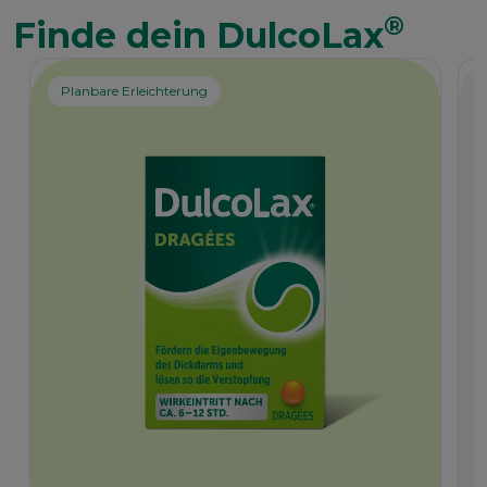
®
Finde dein DulcoLax
Planbare Erleichterung