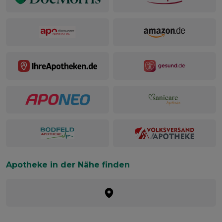
Apotheke in der Nähe finden