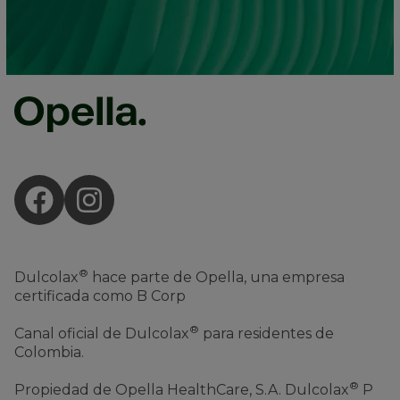
®
Dulcolax
hace parte de Opella, una empresa
certificada como B Corp
®
Canal oficial de Dulcolax
para residentes de
Colombia.
®
Propiedad de Opella HealthCare, S.A. Dulcolax
P