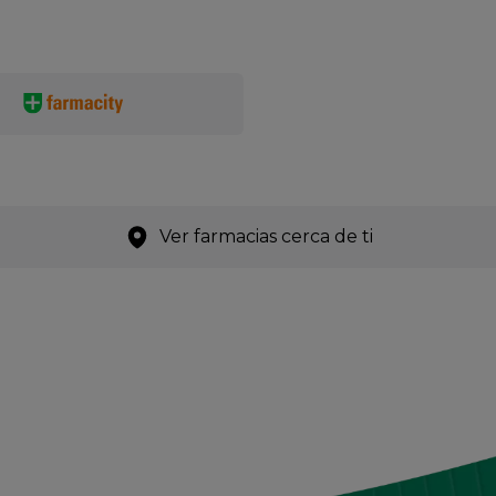
Ver farmacias cerca de ti