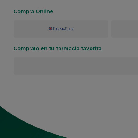
Compra Online
Cómpralo en tu farmacia favorita