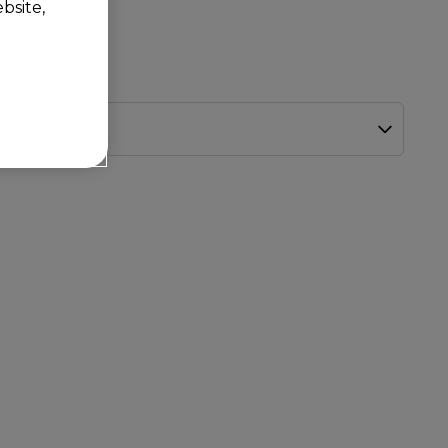
bsite,